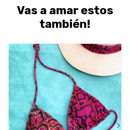
Vas a amar estos
también!