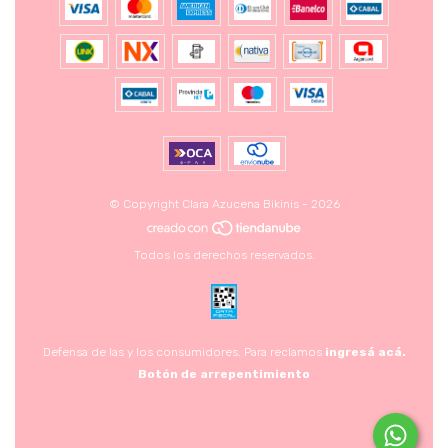
© Copyright Clara Azucena Bikinis - 2026
Todos los derechos reservados.
Defensa de las y los consumidores. Para reclamos
ingresá acá.
Botón de arrepentimiento