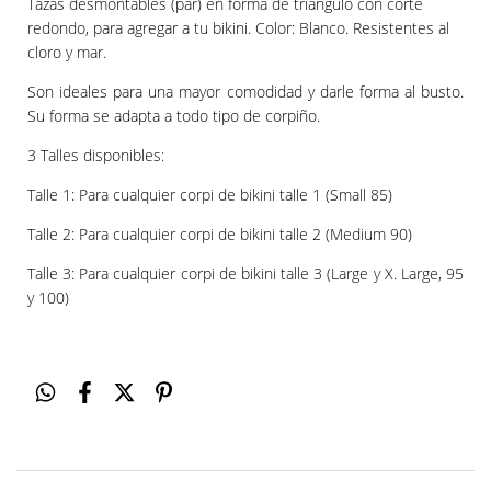
Tazas desmontables (par) en forma de triangulo con corte
redondo, para agregar a tu bikini. Color: Blanco. Resistentes al
cloro y mar.
Son ideales para una mayor comodidad y darle forma al busto.
Su forma se adapta a todo tipo de corpiño.
3 Talles disponibles:
Talle 1: Para cualquier corpi de bikini talle 1 (Small 85)
Talle 2: Para cualquier corpi de bikini talle 2 (Medium 90)
Talle 3: Para cualquier corpi de bikini talle 3 (Large y X. Large, 95
y 100)