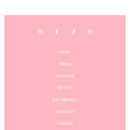
Inicio
Bikinis
Lenceria
OUTLET
Qué talle soy?
Contacto
Cambios