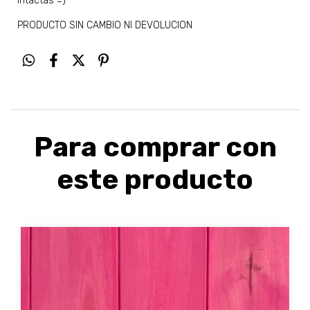
intactas =)
PRODUCTO SIN CAMBIO NI DEVOLUCION
Para comprar con
este producto