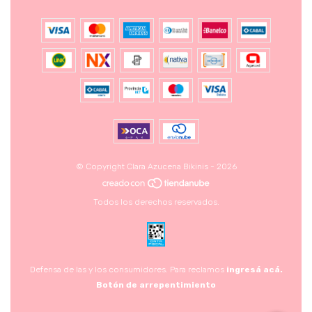
© Copyright Clara Azucena Bikinis - 2026
Todos los derechos reservados.
Defensa de las y los consumidores. Para reclamos
ingresá acá.
Botón de arrepentimiento