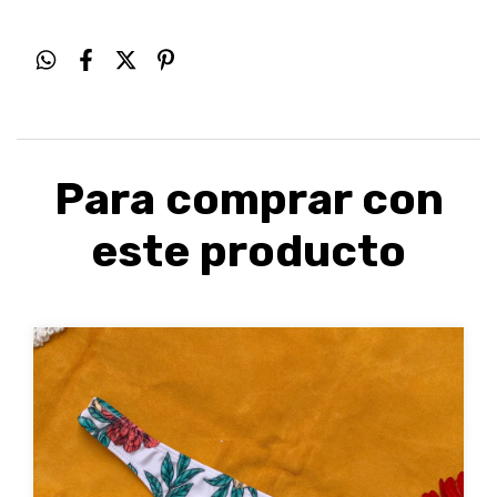
Para comprar con
este producto