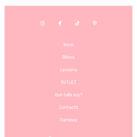
Inicio
Bikinis
Lenceria
OUTLET
Qué talle soy?
Contacto
Cambios