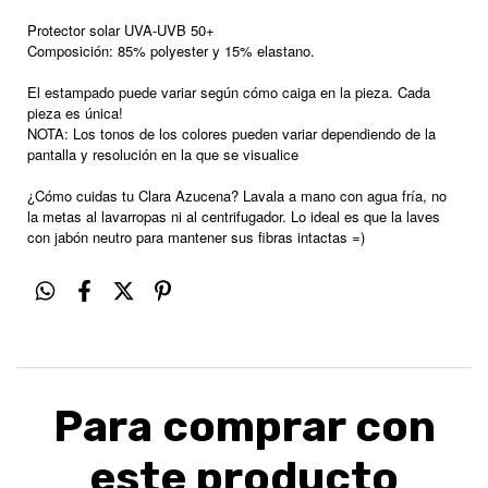
Protector solar UVA-UVB 50+
Composición: 85% polyester y 15% elastano.
El estampado puede variar según cómo caiga en la pieza. Cada
pieza es única!
NOTA: Los tonos de los colores pueden variar dependiendo de la
pantalla y resolución en la que se visualice
¿Cómo cuidas tu Clara Azucena? Lavala a mano con agua fría, no
la metas al lavarropas ni al centrifugador. Lo ideal es que la laves
con jabón neutro para mantener sus fibras intactas =)
Para comprar con
este producto